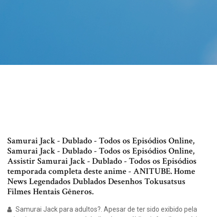
Samurai Jack - Dublado - Todos os Episódios Online,
Samurai Jack - Dublado - Todos os Episódios Online,
Assistir Samurai Jack - Dublado - Todos os Episódios
temporada completa deste anime - ANITUBE. Home
News Legendados Dublados Desenhos Tokusatsus
Filmes Hentais Gêneros.
Samurai Jack para adultos?. Apesar de ter sido exibido pela