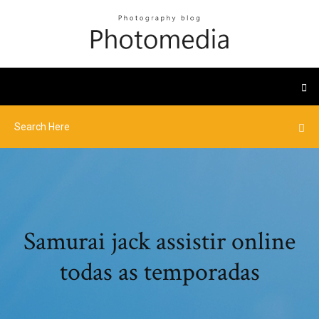
Samurai jack assistir online
todas as temporadas