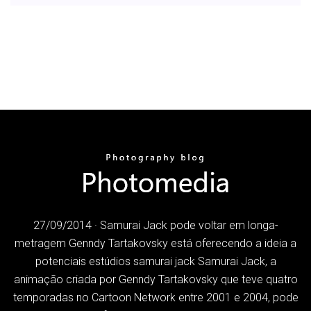
27/09/2014 · Samurai Jack pode voltar em longa-
metragem Genndy Tartakovsky está oferecendo a ideia a
potenciais estúdios samurai jack Samurai Jack, a
animação criada por Genndy Tartakovsky que teve quatro
temporadas no Cartoon Network entre 2001 e 2004, pode