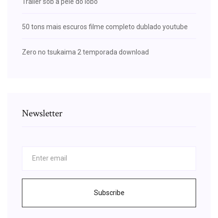
Trailer sob a pele do lobo
50 tons mais escuros filme completo dublado youtube
Zero no tsukaima 2 temporada download
Newsletter
Subscribe