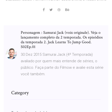
Personagem : Samurai Jack (voix originale). Veja o
lançamento completo da 2 temporada. Os episódios
da temporada 2. Jack Learns To Jump Good.
S02Ep.01
30 Dez 2015 Samurai Jack (4ª Temporada)
avaliado por quem mais entende de séries, o
público. Faça parte do Filmow e avalie esta série
você também.
Category