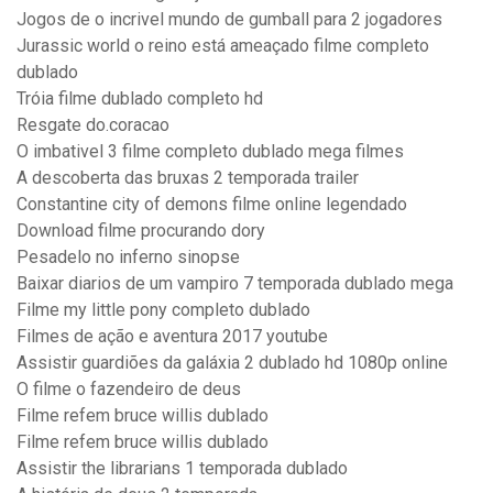
Jogos de o incrivel mundo de gumball para 2 jogadores
Jurassic world o reino está ameaçado filme completo
dublado
Tróia filme dublado completo hd
Resgate do.coracao
O imbativel 3 filme completo dublado mega filmes
A descoberta das bruxas 2 temporada trailer
Constantine city of demons filme online legendado
Download filme procurando dory
Pesadelo no inferno sinopse
Baixar diarios de um vampiro 7 temporada dublado mega
Filme my little pony completo dublado
Filmes de ação e aventura 2017 youtube
Assistir guardiões da galáxia 2 dublado hd 1080p online
O filme o fazendeiro de deus
Filme refem bruce willis dublado
Filme refem bruce willis dublado
Assistir the librarians 1 temporada dublado