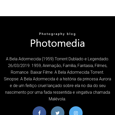
A Bela Adormecida (1959) Torrent Dublado e Legendado.
26/03/2019. 1959, Animação, Família, Fantasia, Filmes,
Romance. Baixar Filme: A Bela Adormecida Torrent.
Sinopse: A Bela Adormecida é a história da princesa Aurora
e de um feitiço cruel lançado sobre ela no dia do seu
nascimento por uma fada ressentida e vingativa chamada
Malévola.