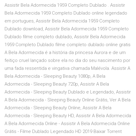
Assistir Bela Adormecida 1959 Completo Dublado . Assistir
Bela Adormecida 1959 Completo Dublado online legendado
em portugues, Assistir Bela Adormecida 1959 Completo
Dublado download, Assistir Bela Adormecida 1959 Completo
Dublado filme completo dublado, Assistir Bela Adormecida
1959 Completo Dublado filme completo dublado online gratis
A Bela Adormecida é a história da princesa Aurora e de um
feitiço cruel lançado sobre ela no dia do seu nascimento por
uma fada ressentida e vingativa chamada Malévola. Assistir A
Bela Adormecida - Sleeping Beauty 1080p, A Bela
Adormecida - Sleeping Beauty 720p, Assistir A Bela
Adormecida - Sleeping Beauty Dublado e Legendado, Assistir
A Bela Adormecida - Sleeping Beauty Online Grátis, Ver A Bela
Adormecida - Sleeping Beauty Online, Assistir A Bela
Adormecida - Sleeping Beauty HD, Assistir A Bela Adormecida
A Bela Adormecida Online - Assistir A Bela Adormecida Online
Grátis - Filme Dublado Legendado HD 2019 Baixar Torrent