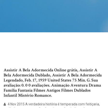
Assistir A Bela Adormecida Online grátis, Assistir A
Bela Adormecida Dublado, Assistir A Bela Adormecida
Legendado, Feb. 17, 1959 United States 75 Min. G. Sua
avaliação: 0. 0 0 avaliações. Animação Aventura Drama
Família Fantasia Filmes Antigos Filmes Dublados
Infantil Mistério Romance.
4 Nov 2015 A verdadeira história é temperada com feitiçaria,