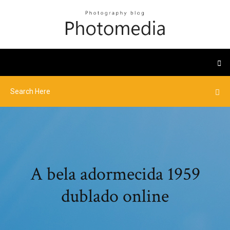
A bela adormecida 1959
dublado online