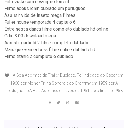
Entrevista com o vampiro torrent
Filme adeus lenin dublado em portugues
Assistir vida de inseto mega filmes
Fuller house temporada 4 capitulo 6
Entre nessa dança filme completo dublado hd online
Odin 3.09 download mega
Assistir garfield 2 filme completo dublado
Mais que vencedores filme online dublado hd
Filme titanic 2 completo e dublado
A Bela Adormecida Trailer Dublado. Foi indicado ao Oscar em
1960 por Melhor Trilha Sonora e ao Grammy em 1959 por A
produção de A Bela Adormecida levou de 1951 até o final de 1958