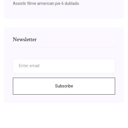
Assistir filme american pie 6 dublado
Newsletter
Subscribe